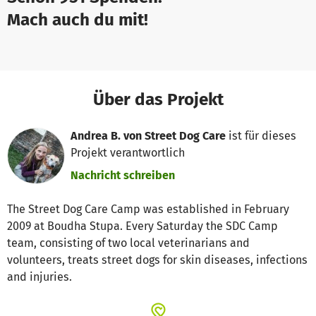
Mach auch du mit!
Über das Projekt
Andrea B. von Street Dog Care
ist für dieses
Projekt verantwortlich
Nachricht schreiben
The Street Dog Care Camp was established in February
2009 at Boudha Stupa. Every Saturday the SDC Camp
team, consisting of two local veterinarians and
volunteers, treats street dogs for skin diseases, infections
and injuries.