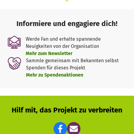
Informiere und engagiere dich!
Werde Fan und erhalte spannende
Neuigkeiten von der Organisation
Mehr zum Newsletter
Sammle gemeinsam mit Bekannten selbst
Spenden für dieses Projekt
Mehr zu Spendenaktionen
Hilf mit, das Projekt zu verbreiten