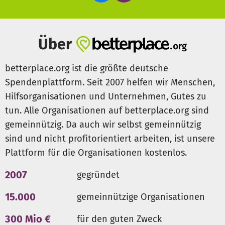
Über
betterplace.org ist die größte deutsche
Spendenplattform. Seit 2007 helfen wir Menschen,
Hilfsorganisationen und Unternehmen, Gutes zu
tun. Alle Organisationen auf betterplace.org sind
gemeinnützig. Da auch wir selbst gemeinnützig
sind und nicht profitorientiert arbeiten, ist unsere
Plattform für die Organisationen kostenlos.
2007
gegründet
15.000
gemeinnützige Organisationen
300 Mio €
für den guten Zweck