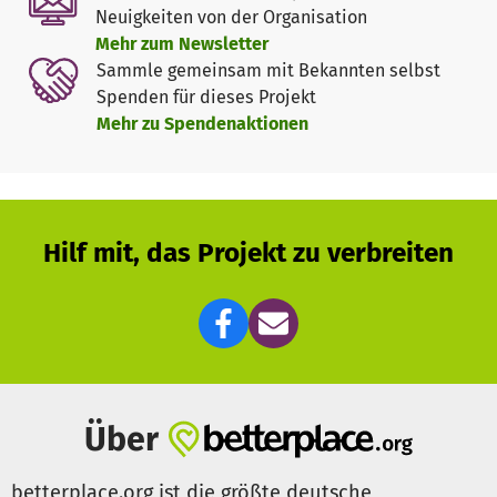
Zuwendungen der Bevölkerung. Sie erhalten keine
Neuigkeiten von der Organisation
öffentlichen Mittel.
Mehr zum Newsletter
Sammle gemeinsam mit Bekannten selbst
Spenden für dieses Projekt
Mehr zu Spendenaktionen
Hilf mit, das Projekt zu verbreiten
Über
betterplace.org ist die größte deutsche