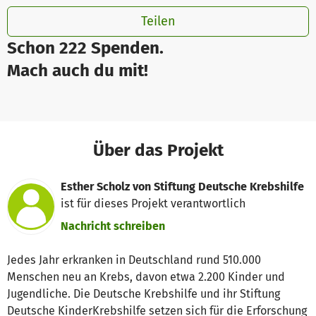
Teilen
Schon 222 Spenden.
Mach auch du mit!
Über das Projekt
Esther Scholz von Stiftung Deutsche Krebshilfe
ist für dieses Projekt verantwortlich
Nachricht schreiben
Jedes Jahr erkranken in Deutschland rund 510.000
Menschen neu an Krebs, davon etwa 2.200 Kinder und
Jugendliche. Die Deutsche Krebshilfe und ihr Stiftung
Deutsche KinderKrebshilfe setzen sich für die Erforschung