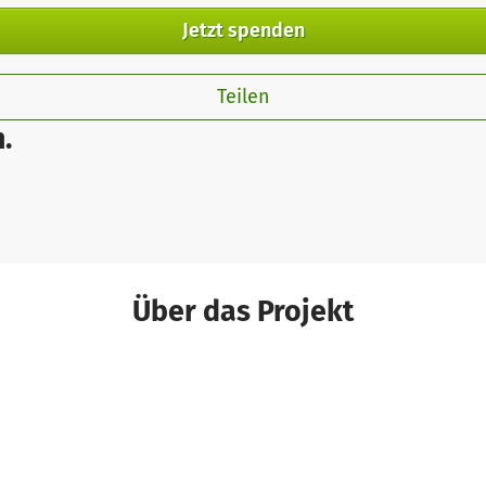
Jetzt spenden
Teilen
.
Über das Projekt