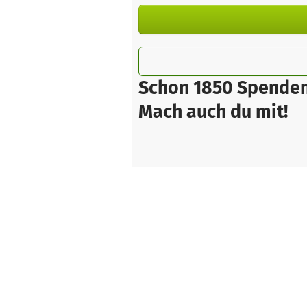
Schon 1850 Spenden
Mach auch du mit!