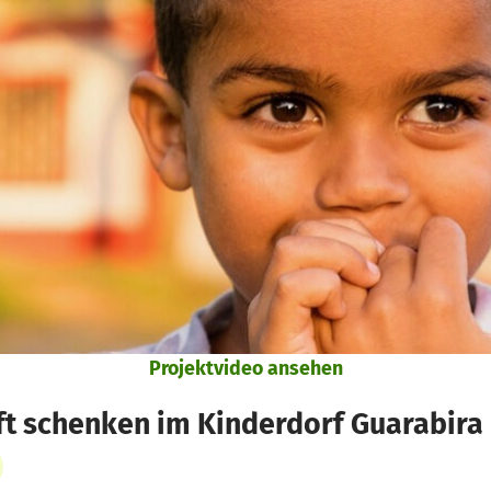
Projektvideo ansehen
ft schenken im Kinderdorf Guarabira