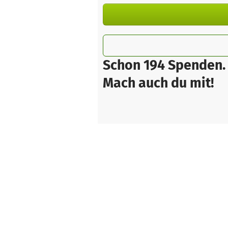
Schon 194 Spenden.
Mach auch du mit!