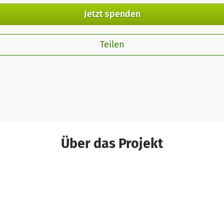
Jetzt spenden
Teilen
Über das Projekt