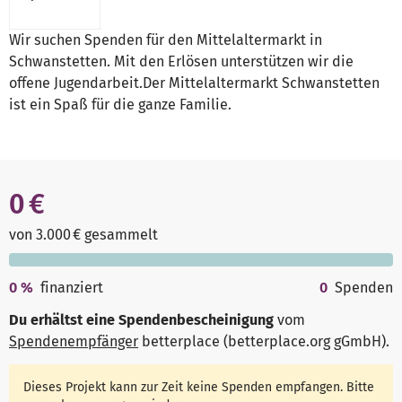
Wir suchen Spenden für den Mittelaltermarkt in
Schwanstetten. Mit den Erlösen unterstützen wir die
offene Jugendarbeit.Der Mittelaltermarkt Schwanstetten
ist ein Spaß für die ganze Familie.
0 €
von 3.000 € gesammelt
0
%
finanziert
0
Spenden
Du erhältst eine Spendenbescheinigung
vom
Spendenempfänger
betterplace (betterplace.org gGmbH)
.
Dieses Projekt kann zur Zeit keine Spenden empfangen. Bitte