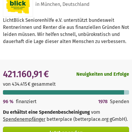
in München, Deutschland
LichtBlick Seniorenhilfe e.V. unterstützt bundesweit
Rentnerinnen und Renter die aus finanziellen Gründen Not
leiden müssen. Wir helfen schnell, unbürokratisch und
dauerhaft die Lage dieser alten Menschen zu verbessern.
421.160,91 €
Neuigkeiten und Erfolge
von 434.415 € gesammelt
96
%
finanziert
1978
Spenden
Du erhältst eine Spendenbescheinigung
vom
Spendenempfänger
betterplace (betterplace.org gGmbH)
.