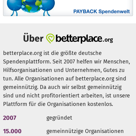
Über
betterplace.org ist die größte deutsche
Spendenplattform. Seit 2007 helfen wir Menschen,
Hilfsorganisationen und Unternehmen, Gutes zu
tun. Alle Organisationen auf betterplace.org sind
gemeinnützig. Da auch wir selbst gemeinnützig
sind und nicht profitorientiert arbeiten, ist unsere
Plattform für die Organisationen kostenlos.
2007
gegründet
15.000
gemeinnützige Organisationen