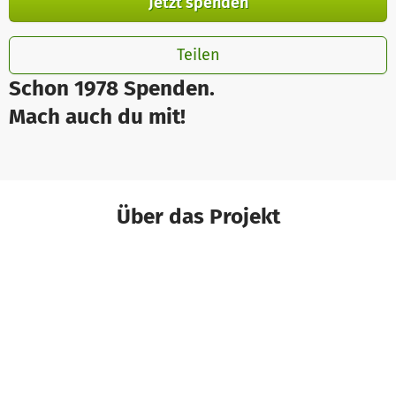
Jetzt spenden
Teilen
Schon 1978 Spenden.
Mach auch du mit!
Über das Projekt