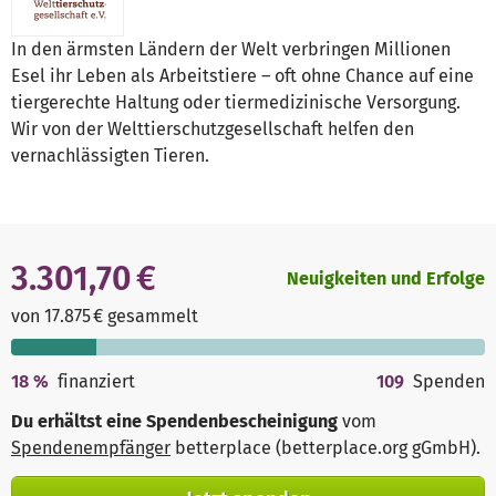
In den ärmsten Ländern der Welt verbringen Millionen
Esel ihr Leben als Arbeitstiere – oft ohne Chance auf eine
tiergerechte Haltung oder tiermedizinische Versorgung.
Wir von der Welttierschutzgesellschaft helfen den
vernachlässigten Tieren.
3.301,70 €
Neuigkeiten und Erfolge
von 17.875 € gesammelt
18
%
finanziert
109
Spenden
Du erhältst eine Spendenbescheinigung
vom
Spendenempfänger
betterplace (betterplace.org gGmbH)
.