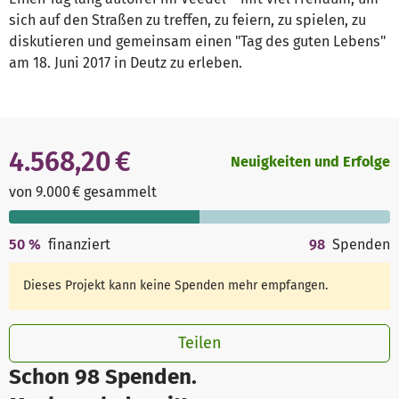
sich auf den Straßen zu treffen, zu feiern, zu spielen, zu
diskutieren und gemeinsam einen "Tag des guten Lebens"
am 18. Juni 2017 in Deutz zu erleben.
4.568,20 €
Neuigkeiten und Erfolge
von 9.000 € gesammelt
50
%
finanziert
98
Spenden
Dieses Projekt kann keine Spenden mehr empfangen.
Teilen
Schon 98 Spenden.