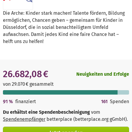
Die Arche: Kinder stark machen! Talente fördern, Bildung
ermöglichen, Chancen geben – gemeinsam für Kinder in
Düsseldorf, die in sozial benachteiligtem Umfeld
aufwachsen. Damit jedes Kind eine faire Chance hat –
helft uns zu helfen!
26.682,08 €
Neuigkeiten und Erfolge
von 29.070 € gesammelt
91
%
finanziert
161
Spenden
Du erhältst eine Spendenbescheinigung
vom
Spendenempfänger
betterplace (betterplace.org gGmbH)
.