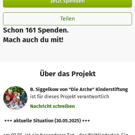
Jetzt spenden
Teilen
Schon 161 Spenden.
Mach auch du mit!
Über das Projekt
B. Siggelkow von "Die Arche" Kinderstiftung
ist für dieses Projekt verantwortlich
Nachricht schreiben
+++ aktuelle Situation (30.05.2025) +++