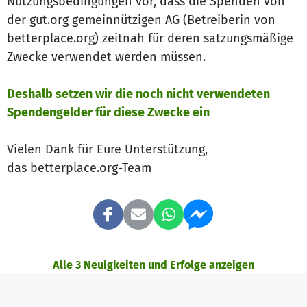
Nutzungsbedingungen vor, dass die Spenden von
der gut.org gemeinnützigen AG (Betreiberin von
betterplace.org) zeitnah für deren satzungsmäßige
Zwecke verwendet werden müssen.
Deshalb setzen wir die noch nicht verwendeten
Spendengelder für diese Zwecke ein
Vielen Dank für Eure Unterstützung,
das betterplace.org-Team
Alle 3 Neuigkeiten und Erfolge anzeigen