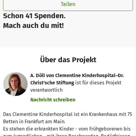
Teilen
Schon 41 Spenden.
Mach auch du mit!
Über das Projekt
A. Döll von Clementine Kinderhospital–Dr.
Christ'sche Stiftung
ist für dieses Projekt
verantwortlich
Nachricht schreiben
Das Clementine Kinderhospital ist ein Krankenhaus mit 75
Betten in Frankfurt am Main.
Es stehen die erkrankten Kinder - vom Frühgeborenen bis