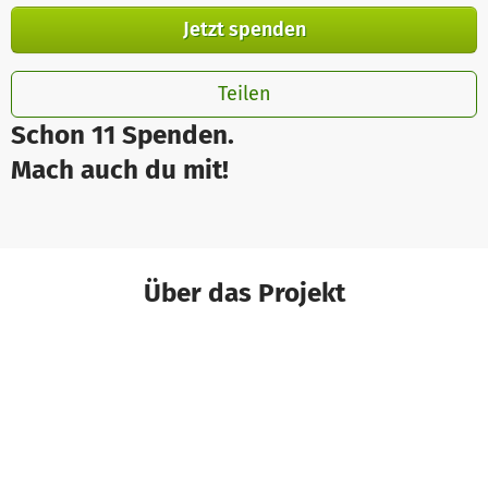
Jetzt spenden
Teilen
Schon 11 Spenden.
Mach auch du mit!
Über das Projekt