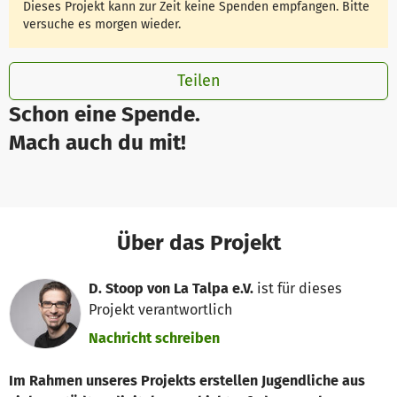
Dieses Projekt kann zur Zeit keine Spenden empfangen. Bitte
versuche es morgen wieder.
Teilen
Schon eine Spende.
Mach auch du mit!
Über das Projekt
D. Stoop von La Talpa e.V.
ist für dieses
Projekt verantwortlich
Nachricht schreiben
Im Rahmen unseres Projekts erstellen Jugendliche aus