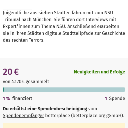
Juigendliche aus sieben Städten fahren mit zum NSU
Tribunal nach München. Sie führen dort Interviews mit
Expert*innen zum Thema NSU. Anschließend erarbeiten
sie in ihren Städten digitale Stadtteilpfade zur Geschichte
des rechten Terrors.
20 €
Neuigkeiten und Erfolge
von 4.120 € gesammelt
1
%
finanziert
1
Spende
Du erhältst eine Spendenbescheinigung
vom
Spendenempfänger
betterplace (betterplace.org gGmbH)
.