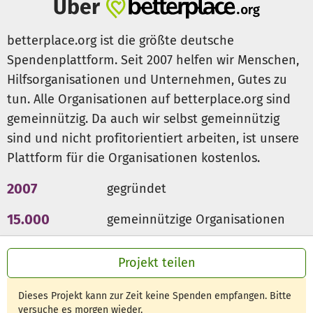
Über
betterplace.org ist die größte deutsche
Spendenplattform. Seit 2007 helfen wir Menschen,
Hilfsorganisationen und Unternehmen, Gutes zu
tun. Alle Organisationen auf betterplace.org sind
gemeinnützig. Da auch wir selbst gemeinnützig
sind und nicht profitorientiert arbeiten, ist unsere
Plattform für die Organisationen kostenlos.
2007
gegründet
15.000
gemeinnützige Organisationen
300 Mio €
für den guten Zweck
Projekt teilen
Dieses Projekt kann zur Zeit keine Spenden empfangen. Bitte
versuche es morgen wieder.