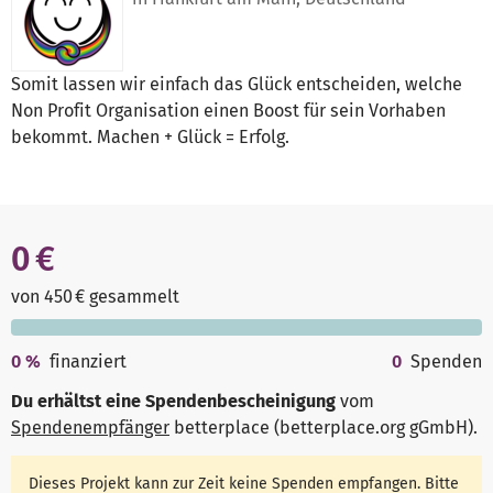
Somit lassen wir einfach das Glück entscheiden, welche
Non Profit Organisation einen Boost für sein Vorhaben
bekommt. Machen + Glück = Erfolg.
0 €
von 450 € gesammelt
0
%
finanziert
0
Spenden
Du erhältst eine Spendenbescheinigung
vom
Spendenempfänger
betterplace (betterplace.org gGmbH)
.
Dieses Projekt kann zur Zeit keine Spenden empfangen. Bitte