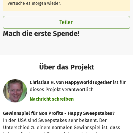
versuche es morgen wieder.
Teilen
Mach die erste Spende!
Über das Projekt
Christian H. von HappyWorldTogether
ist für
dieses Projekt verantwortlich
Nachricht schreiben
Gewinnspiel für Non Profits - Happy Sweepstakes?
In den USA sind Sweepstakes sehr bekannt. Der
Unterschied zu einem normalen Gewinnspiel ist, dass