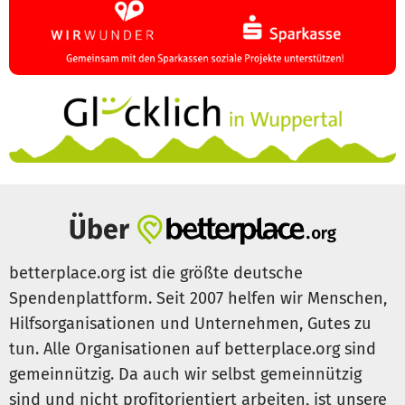
Über
betterplace.org ist die größte deutsche
Spendenplattform. Seit 2007 helfen wir Menschen,
Hilfsorganisationen und Unternehmen, Gutes zu
tun. Alle Organisationen auf betterplace.org sind
gemeinnützig. Da auch wir selbst gemeinnützig
sind und nicht profitorientiert arbeiten, ist unsere