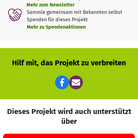
Mehr zum Newsletter
Sammle gemeinsam mit Bekannten selbst
Spenden für dieses Projekt
Mehr zu Spendenaktionen
Hilf mit, das Projekt zu verbreiten
Dieses Projekt wird auch unterstützt
über