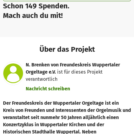
Schon 149 Spenden.
Mach auch du mit!
Über das Projekt
N. Brenken von Freundeskreis Wuppertaler
Orgeltage e.V.
ist für dieses Projekt
verantwortlich
Nachricht schreiben
Der Freundeskreis der Wuppertaler Orgeltage ist ein
Kreis von Freunden und Interessenten der Orgelmusik und
veranstaltet seit nunmehr 50 Jahren alljährlich einen
Konzertzyklus in Wuppertaler Kirchen und der
Historischen Stadthalle Wuppertal. Neben