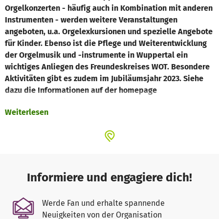
Orgelkonzerten - häufig auch in Kombination mit anderen
Instrumenten - werden weitere Veranstaltungen
angeboten, u.a. Orgelexkursionen und spezielle Angebote
für Kinder. Ebenso ist die Pflege und Weiterentwicklung
der Orgelmusik und -instrumente in Wuppertal ein
wichtiges Anliegen des Freundeskreises WOT. Besondere
Aktivitäten gibt es zudem im Jubiläumsjahr 2023. Siehe
dazu die Informationen auf der homepage
www.orgeltage.de.
Weiterlesen
Informiere und engagiere dich!
Werde Fan und erhalte spannende
Neuigkeiten von der Organisation