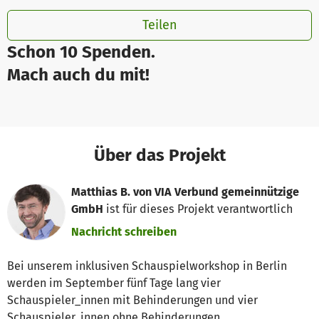
Teilen
Schon 10 Spenden.
Mach auch du mit!
Über das Projekt
Matthias B. von VIA Verbund gemeinnützige
GmbH
ist für dieses Projekt verantwortlich
Nachricht schreiben
Bei unserem inklusiven Schauspielworkshop in Berlin
werden im September fünf Tage lang vier
Schauspieler_innen mit Behinderungen und vier
Schauspieler_innen ohne Behinderungen