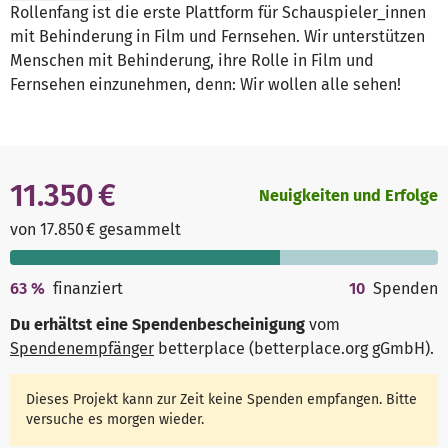
Rollenfang ist die erste Plattform für Schauspieler_innen
mit Behinderung in Film und Fernsehen. Wir unterstützen
Menschen mit Behinderung, ihre Rolle in Film und
Fernsehen einzunehmen, denn: Wir wollen alle sehen!
11.350 €
Neuigkeiten und Erfolge
von 17.850 € gesammelt
63
%
finanziert
10
Spenden
Du erhältst eine Spendenbescheinigung
vom
Spendenempfänger
betterplace (betterplace.org gGmbH)
.
Dieses Projekt kann zur Zeit keine Spenden empfangen. Bitte
versuche es morgen wieder.