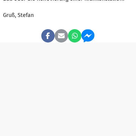
Gruß, Stefan