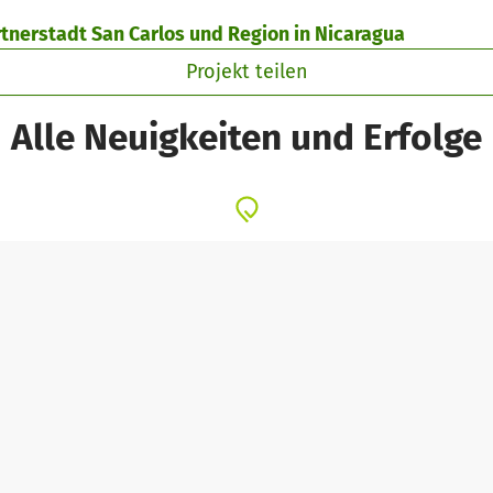
rtnerstadt San Carlos und Region in Nicaragua
Projekt teilen
Alle Neuigkeiten und Erfolge