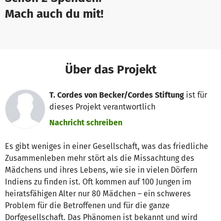
Mach auch du mit!
Über das Projekt
T. Cordes von Becker/Cordes Stiftung
ist für
dieses Projekt verantwortlich
Nachricht schreiben
Es gibt weniges in einer Gesellschaft, was das friedliche
Zusammenleben mehr stört als die Missachtung des
Mädchens und ihres Lebens, wie sie in vielen Dörfern
Indiens zu finden ist. Oft kommen auf 100 Jungen im
heiratsfähigen Alter nur 80 Mädchen – ein schweres
Problem für die Betroffenen und für die ganze
Dorfgesellschaft. Das Phänomen ist bekannt und wird