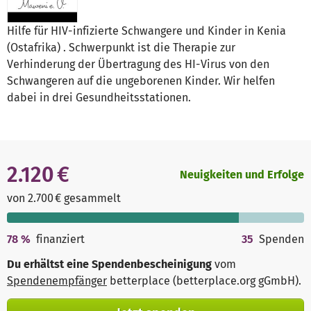
Hilfe für HIV-infizierte Schwangere und Kinder in Kenia
(Ostafrika) . Schwerpunkt ist die Therapie zur
Verhinderung der Übertragung des HI-Virus von den
Schwangeren auf die ungeborenen Kinder. Wir helfen
dabei in drei Gesundheitsstationen.
2.120 €
Neuigkeiten und Erfolge
von 2.700 € gesammelt
78
%
finanziert
35
Spenden
Du erhältst eine Spendenbescheinigung
vom
Spendenempfänger
betterplace (betterplace.org gGmbH)
.