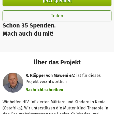
Jetzt spenden
Teilen
Schon 35 Spenden.
Mach auch du mit!
Über das Projekt
R. Klöpper von Maweni e.V.
ist für dieses
Projekt verantwortlich
Nachricht schreiben
Wir helfen HIV-infizierten Müttern und Kindern in Kenia
(Ostafrika). Wir unterstützen die Mutter-Kind-Therapie in