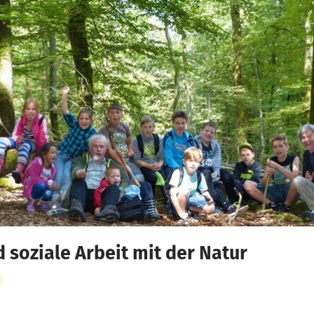
 soziale Arbeit mit der Natur