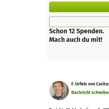
Schon 12 Spenden.
Mach auch du mit!
F. Urfels von Carit
Nachricht schreibe