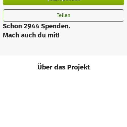
Teilen
Schon 2944 Spenden.
Mach auch du mit!
Über das Projekt