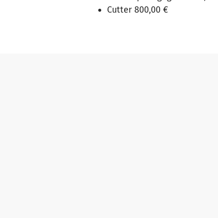
Cutter 800,00 €