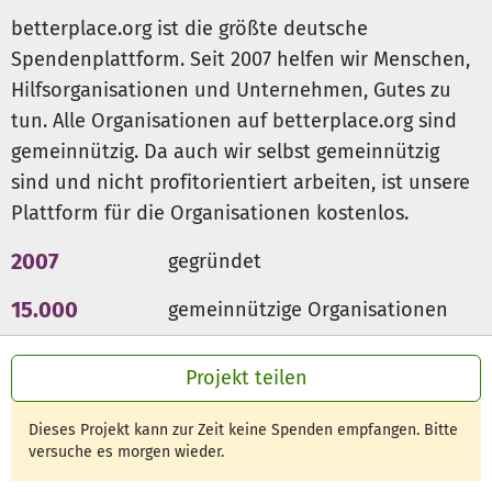
betterplace.org ist die größte deutsche
Spendenplattform. Seit 2007 helfen wir Menschen,
Hilfsorganisationen und Unternehmen, Gutes zu
tun. Alle Organisationen auf betterplace.org sind
gemeinnützig. Da auch wir selbst gemeinnützig
sind und nicht profitorientiert arbeiten, ist unsere
Plattform für die Organisationen kostenlos.
2007
gegründet
15.000
gemeinnützige Organisationen
300 Mio €
für den guten Zweck
Projekt teilen
Dieses Projekt kann zur Zeit keine Spenden empfangen. Bitte
versuche es morgen wieder.