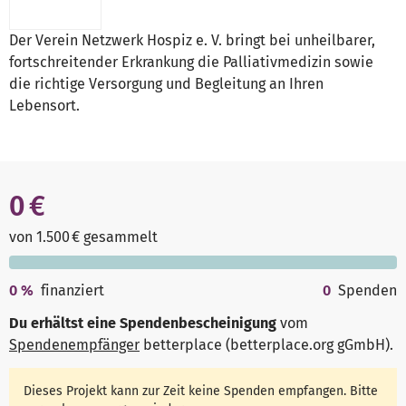
Der Verein Netzwerk Hospiz e. V. bringt bei unheilbarer,
fortschreitender Erkrankung die Palliativmedizin sowie
die richtige Versorgung und Begleitung an Ihren
Lebensort.
0 €
von 1.500 € gesammelt
0
%
finanziert
0
Spenden
Du erhältst eine Spendenbescheinigung
vom
Spendenempfänger
betterplace (betterplace.org gGmbH)
.
Dieses Projekt kann zur Zeit keine Spenden empfangen. Bitte