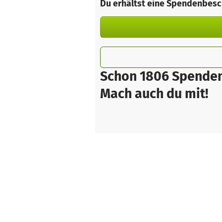
Du erhältst eine Spendenbesc
Schon 1806 Spenden
Mach auch du mit!