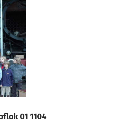
flok 01 1104