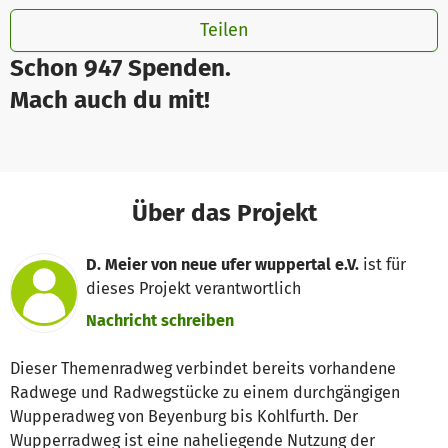
Teilen
Schon 947 Spenden.
Mach auch du mit!
Über das Projekt
D. Meier von neue ufer wuppertal e.V.
ist für
dieses Projekt verantwortlich
Nachricht schreiben
Dieser Themenradweg verbindet bereits vorhandene
Radwege und Radwegstücke zu einem durchgängigen
Wupperadweg von Beyenburg bis Kohlfurth. Der
Wupperradweg ist eine naheliegende Nutzung der