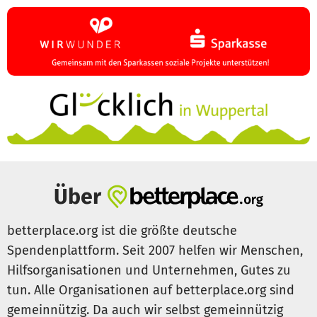
Über
betterplace.org ist die größte deutsche
Spendenplattform. Seit 2007 helfen wir Menschen,
Hilfsorganisationen und Unternehmen, Gutes zu
tun. Alle Organisationen auf betterplace.org sind
gemeinnützig. Da auch wir selbst gemeinnützig