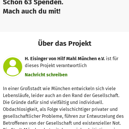
Schon 63 Spenden.
Mach auch du mit!
Über das Projekt
H. Eisinger von Hilf Mahl München e.V.
ist für
dieses Projekt verantwortlich
Nachricht schreiben
In einer Großstadt wie München entwickeln sich viele
Lebensläufe, leider auch an den Rand der Gesellschaft.
Die Gründe dafür sind vielfältig und individuell.
Obdachlosigkeit, als Folge vielschichtiger privater und
gesellschaftlicher Probleme, führen zur Entwurzelung des
Betroffenen von der Gesellschaft und existenzieller Not.