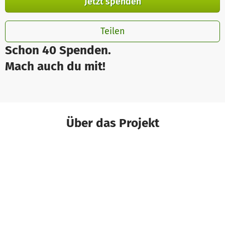
Jetzt spenden
Teilen
Schon 40 Spenden.
Mach auch du mit!
Über das Projekt