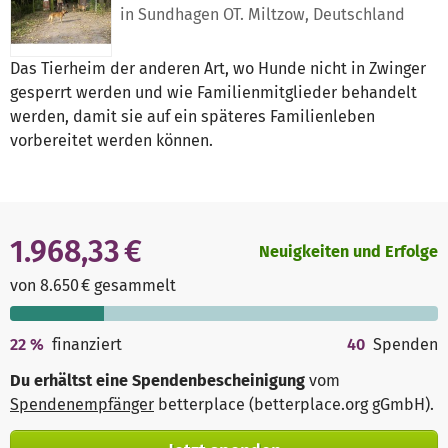
in Sundhagen OT. Miltzow, Deutschland
Das Tierheim der anderen Art, wo Hunde nicht in Zwinger
gesperrt werden und wie Familienmitglieder behandelt
werden, damit sie auf ein späteres Familienleben
vorbereitet werden können.
1.968,33 €
Neuigkeiten und Erfolge
von 8.650 € gesammelt
22
%
finanziert
40
Spenden
Du erhältst eine Spendenbescheinigung
vom
Spendenempfänger
betterplace (betterplace.org gGmbH)
.