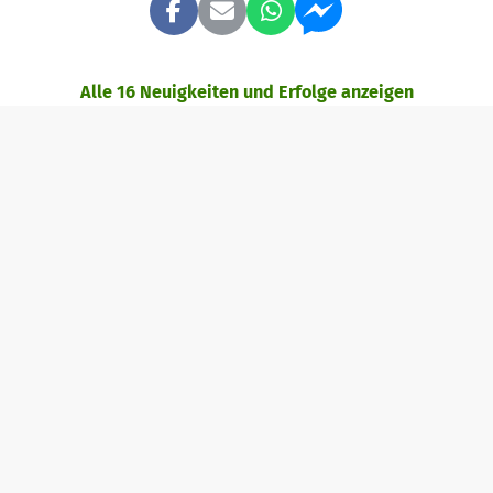
Alle 16 Neuigkeiten und Erfolge anzeigen