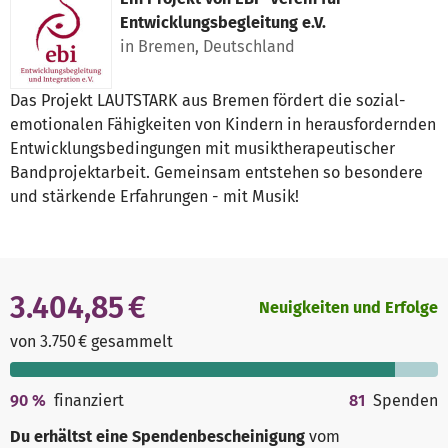
Entwicklungsbegleitung e.V.
in Bremen, Deutschland
Das Projekt LAUTSTARK aus Bremen fördert die sozial-
emotionalen Fähigkeiten von Kindern in herausfordernden
Entwicklungsbedingungen mit musiktherapeutischer
Bandprojektarbeit. Gemeinsam entstehen so besondere
und stärkende Erfahrungen - mit Musik!
3.404,85 €
Neuigkeiten und Erfolge
von 3.750 € gesammelt
90
%
finanziert
81
Spenden
Du erhältst eine Spendenbescheinigung
vom