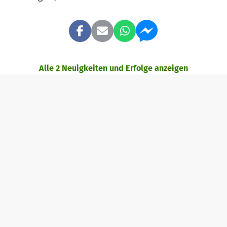
Alle 2 Neuigkeiten und Erfolge anzeigen