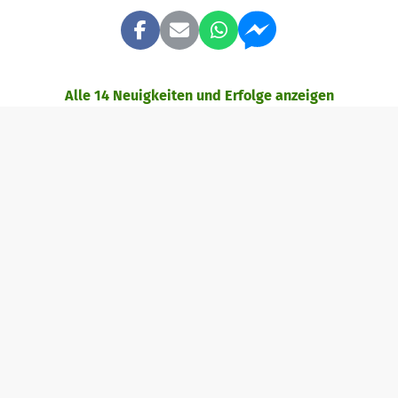
Alle 14 Neuigkeiten und Erfolge anzeigen