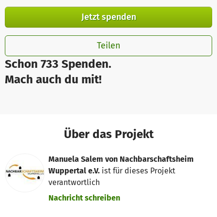
Jetzt spenden
Teilen
Schon 733 Spenden.
Mach auch du mit!
Über das Projekt
Manuela Salem von Nachbarschaftsheim
Wuppertal e.V.
ist für dieses Projekt
verantwortlich
Nachricht schreiben