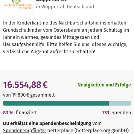
in Wuppertal, Deutschland
In der Kinderkantine des Nachbarschaftsheims erhalten
Grundschulkinder vom Ostersbaum an jedem Schultag im
Jahr ein warmes, gesundes Mittagessen und
Hausaufgabenhilfe. Bitte helfen Sie uns, dieses wichtige,
verlässliche Angebot aufrecht zu erhalten!
16.554,88 €
Neuigkeiten und Erfolge
von 19.800 € gesammelt
83
%
finanziert
733
Spenden
Du erhältst eine Spendenbescheinigung
vom
Spendenempfänger
betterplace (betterplace.org gGmbH)
.