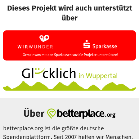
Dieses Projekt wird auch unterstützt
über
Über
betterplace.org ist die größte deutsche
Spendenplattform. Seit 2007 helfen wir Menschen,