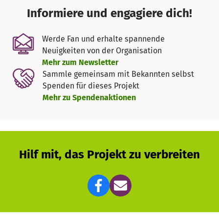
Informiere und engagiere dich!
Werde Fan und erhalte spannende
Neuigkeiten von der Organisation
Mehr zum Newsletter
Sammle gemeinsam mit Bekannten selbst
Spenden für dieses Projekt
Mehr zu Spendenaktionen
Hilf mit, das Projekt zu verbreiten