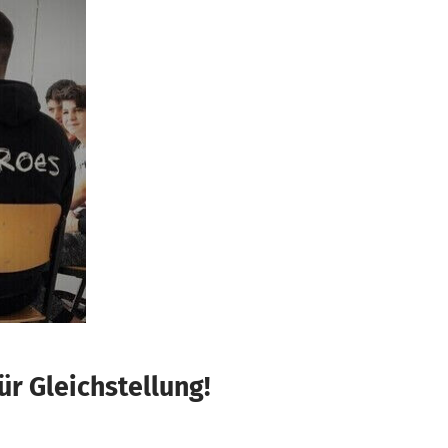
r Gleichstellung!