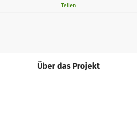
Teilen
Über das Projekt