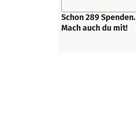
Schon 289 Spenden.
Mach auch du mit!