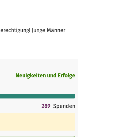
erechtigung! Junge Männer
Neuigkeiten und Erfolge
289
Spenden