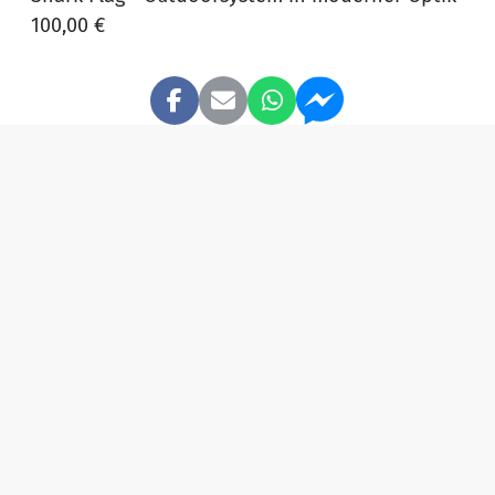
100,00 €