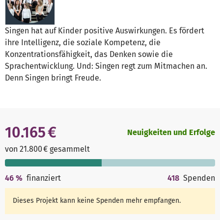
Singen hat auf Kinder positive Auswirkungen. Es fördert
ihre Intelligenz, die soziale Kompetenz, die
Konzentrationsfähigkeit, das Denken sowie die
Sprachentwicklung. Und: Singen regt zum Mitmachen an.
Denn Singen bringt Freude.
10.165 €
Neuigkeiten und Erfolge
von 21.800 € gesammelt
46
%
finanziert
418
Spenden
Dieses Projekt kann keine Spenden mehr empfangen.