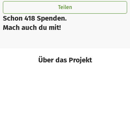
Teilen
Schon 418 Spenden.
Mach auch du mit!
Über das Projekt