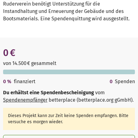
Ruderverein benötigt Unterstützung für die
Instandhaltung und Erneuerung der Gebäude und des
Bootsmaterials. Eine Spendenquittung wird ausgestellt.
0 €
von 14.500 € gesammelt
0
%
finanziert
0
Spenden
Du erhältst eine Spendenbescheinigung
vom
Spendenempfänger
betterplace (betterplace.org gGmbH)
.
Dieses Projekt kann zur Zeit keine Spenden empfangen. Bitte
versuche es morgen wieder.