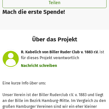
Teilen
Mach die erste Spende!
Über das Projekt
R. Kabelich von Biller Ruder Club v. 1883 r.V.
ist
für dieses Projekt verantwortlich
Nachricht schreiben
Eine kurze Info über uns:
Unser Verein ist der Biller Ruderclub r.V. v. 1883 und liegt
an der Bille im Bezirk Hamburg-Mitte. Im Vergleich zu den
großen Hamburger Vereinen sind wir ein eher kleiner