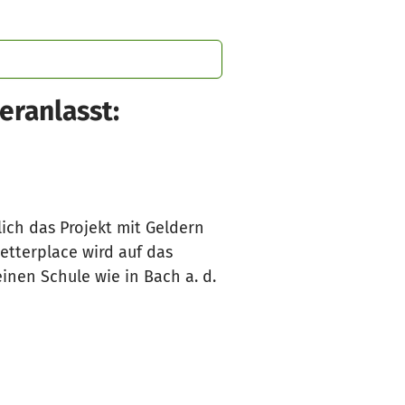
eranlasst:
lich das Projekt mit Geldern
tterplace wird auf das
inen Schule wie in Bach a. d.