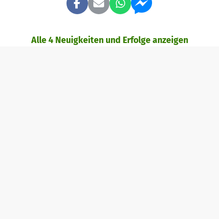
Alle 4 Neuigkeiten und Erfolge anzeigen