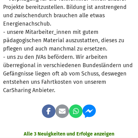
Projekte bereitzustellen. Bildung ist anstrengend
und zwischendurch brauchen alle etwas
Energienachschub.
- unsere Mitarbeiter_innen mit gutem
pädagogischen Material auszustatten, dieses zu
pflegen und auch manchmal zu ersetzen.
- uns zu den JVAs befördern. Wir arbeiten
überregional in verschiedenen Bundesländern und
Gefängnisse liegen oft ab vom Schuss, deswegen
entstehen uns Fahrtkosten von unserem
CarSharing Anbieter.
Alle 3 Neuigkeiten und Erfolge anzeigen