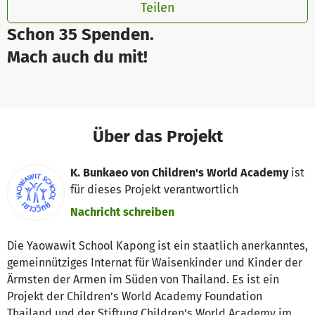
Teilen
Schon 35 Spenden.
Mach auch du mit!
Über das Projekt
K. Bunkaeo von Children's World Academy
ist
für dieses Projekt verantwortlich
Nachricht schreiben
Die Yaowawit School Kapong ist ein staatlich anerkanntes,
gemeinnütziges Internat für Waisenkinder und Kinder der
Ärmsten der Armen im Süden von Thailand. Es ist ein
Projekt der Children’s World Academy Foundation
Thailand und der Stiftung Children’s World Academy im