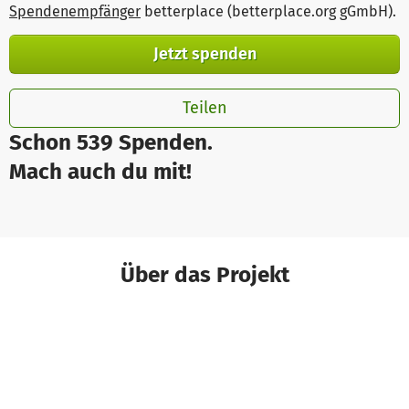
Spendenempfänger
betterplace (betterplace.org gGmbH)
.
Jetzt spenden
Teilen
Schon 539 Spenden.
Mach auch du mit!
Über das Projekt