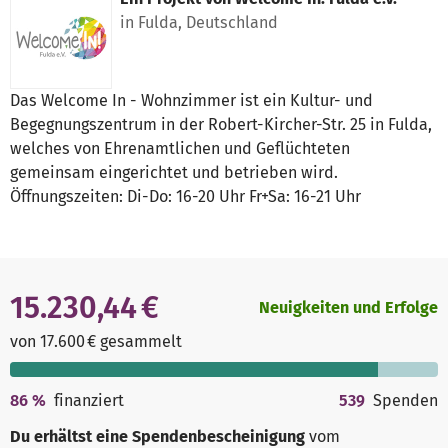
in Fulda, Deutschland
Das Welcome In - Wohnzimmer ist ein Kultur- und
Begegnungszentrum in der Robert-Kircher-Str. 25 in Fulda,
welches von Ehrenamtlichen und Geflüchteten
gemeinsam eingerichtet und betrieben wird.
Öffnungszeiten: Di-Do: 16-20 Uhr Fr+Sa: 16-21 Uhr
15.230,44 €
Neuigkeiten und Erfolge
von 17.600 € gesammelt
86
%
finanziert
539
Spenden
Du erhältst eine Spendenbescheinigung
vom