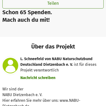
Teilen
Schon 65 Spenden.
Mach auch du mit!
Über das Projekt
L. Schneefeld von NABU Naturschutzbund
Deutschland Dietzenbach e. V.
ist für dieses
Projekt verantwortlich
Nachricht schreiben
Wir sind der
NABU Dietzenbach e. V.
Hier erfahren Sie mehr über uns: www.NABU-