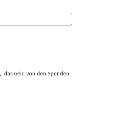
0,- das Geld von den Spenden