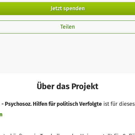
Jetzt spenden
Teilen
Über das Projekt
- Psychosoz. Hilfen für politisch Verfolgte
ist für diese
n