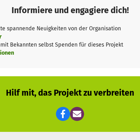
Informiere und engagiere dich!
te spannende Neuigkeiten von der Organisation
r
it Bekannten selbst Spenden für dieses Projekt
ionen
Hilf mit, das Projekt zu verbreiten