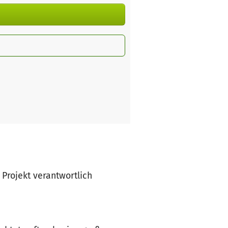
s Projekt verantwortlich