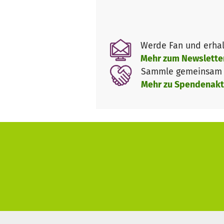
Werde Fan und erhal
Mehr zum Newslette
Sammle gemeinsam m
Mehr zu Spendenakt