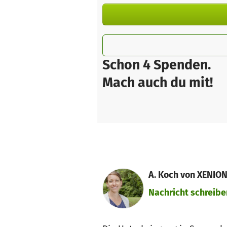
Schon 4 Spenden.
Mach auch du mit!
A. Koch von XENION 
Nachricht schreibe