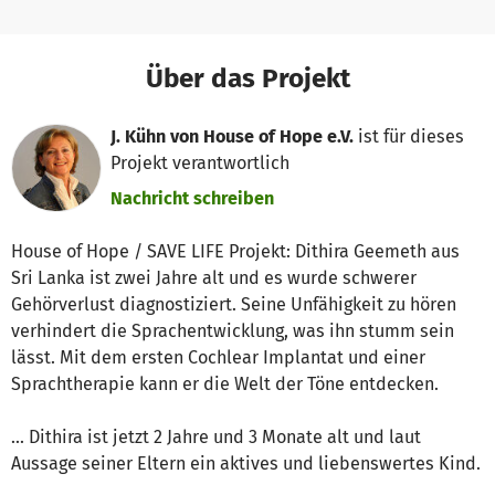
Über das Projekt
J. Kühn von House of Hope e.V.
ist für dieses
Projekt verantwortlich
Nachricht schreiben
House of Hope / SAVE LIFE Projekt: Dithira Geemeth aus
Sri Lanka ist zwei Jahre alt und es wurde schwerer
Gehörverlust diagnostiziert. Seine Unfähigkeit zu hören
verhindert die Sprachentwicklung, was ihn stumm sein
lässt. Mit dem ersten Cochlear Implantat und einer
Sprachtherapie kann er die Welt der Töne entdecken.
... Dithira ist jetzt 2 Jahre und 3 Monate alt und laut
Aussage seiner Eltern ein aktives und liebenswertes Kind.