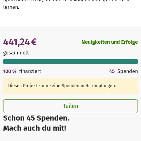
lernen.
441,24 €
Neuigkeiten und Erfolge
gesammelt
100
%
finanziert
45
Spenden
Dieses Projekt kann keine Spenden mehr empfangen.
Teilen
Schon 45 Spenden.
Mach auch du mit!