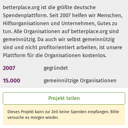
betterplace.org ist die größte deutsche
Spendenplattform. Seit 2007 helfen wir Menschen,
Hilfsorganisationen und Unternehmen, Gutes zu
tun. Alle Organisationen auf betterplace.org sind
gemeinnützig. Da auch wir selbst gemeinnützig
sind und nicht profitorientiert arbeiten, ist unsere
Plattform für die Organisationen kostenlos.
2007
gegründet
15.000
gemeinnützige Organisationen
300 Mio €
für den guten Zweck
Projekt teilen
Dieses Projekt kann zur Zeit keine Spenden empfangen. Bitte
versuche es morgen wieder.