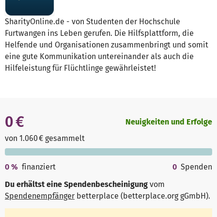
SharityOnline.de - von Studenten der Hochschule
Furtwangen ins Leben gerufen. Die Hilfsplattform, die
Helfende und Organisationen zusammenbringt und somit
eine gute Kommunikation untereinander als auch die
Hilfeleistung für Flüchtlinge gewährleistet!
0 €
Neuigkeiten und Erfolge
von 1.060 € gesammelt
0
%
finanziert
0
Spenden
Du erhältst eine Spendenbescheinigung
vom
Spendenempfänger
betterplace (betterplace.org gGmbH)
.