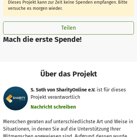
Dieses Projekt kann zur Zeit keine Spenden empfangen. Bitte
versuche es morgen wieder.
Teilen
Mach die erste Spende!
Über das Projekt
S. Soth von SharityOnline e.V.
ist für dieses
Projekt verantwortlich
Nachricht schreiben
Menschen geraten auf unterschiedlichste Art und Weise in
Situationen, in denen Sie auf die Unterstützung Ihrer
Mitmenschen angewiesen sind. Aufgrund dessen wurde