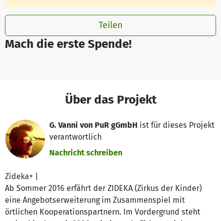
Teilen
Mach die erste Spende!
Über das Projekt
G. Vanni von PuR gGmbH
ist für dieses Projekt
verantwortlich
Nachricht schreiben
Zideka+ |
Ab Sommer 2016 erfährt der ZIDEKA (Zirkus der Kinder)
eine Angebotserweiterung im Zusammenspiel mit
örtlichen Kooperationspartnern. Im Vordergrund steht