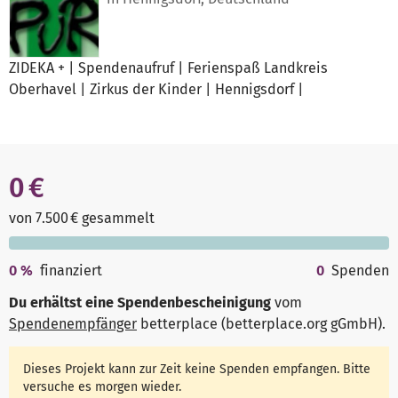
ZIDEKA + | Spendenaufruf | Ferienspaß Landkreis
Oberhavel | Zirkus der Kinder | Hennigsdorf |
0 €
von 7.500 € gesammelt
0
%
finanziert
0
Spenden
Du erhältst eine Spendenbescheinigung
vom
Spendenempfänger
betterplace (betterplace.org gGmbH)
.
Dieses Projekt kann zur Zeit keine Spenden empfangen. Bitte
versuche es morgen wieder.