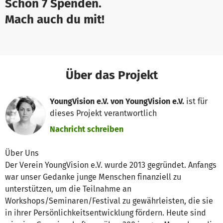
Schon 7 Spenden.
Mach auch du mit!
Über das Projekt
YoungVision e.V. von YoungVision e.V.
ist für
dieses Projekt verantwortlich
Nachricht schreiben
Über Uns
Der Verein YoungVision e.V. wurde 2013 gegründet. Anfangs
war unser Gedanke junge Menschen finanziell zu
unterstützen, um die Teilnahme an
Workshops/Seminaren/Festival zu gewährleisten, die sie
in ihrer Persönlichkeitsentwicklung fördern. Heute sind