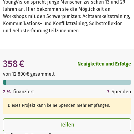
YoungVision spricht junge Menschen zwischen 13 und 29
Jahren an. Hier bekommen sie die Möglichkeit an
Workshops mit den Schwerpunkten: Achtsamkeitstraining,
Kommunikations- und Konflikttraining, Selbstreflexion
und Selbsterfahrung teilzunehmen.
358 €
Neuigkeiten und Erfolge
von 12.800 € gesammelt
2
%
finanziert
7
Spenden
Dieses Projekt kann keine Spenden mehr empfangen.
Teilen