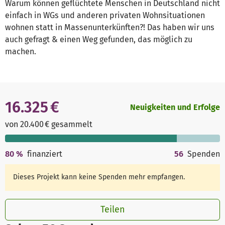
Warum können geflüchtete Menschen in Deutschland nicht
einfach in WGs und anderen privaten Wohnsituationen
wohnen statt in Massenunterkünften?! Das haben wir uns
auch gefragt & einen Weg gefunden, das möglich zu
machen.
16.325 €
Neuigkeiten und Erfolge
von 20.400 € gesammelt
80
%
finanziert
56
Spenden
Dieses Projekt kann keine Spenden mehr empfangen.
Teilen