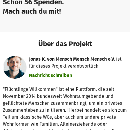
Schon 56 Spenden.
Mach auch du mit!
Über das Projekt
Jonas K. von Mensch Mensch Mensch e.V.
ist
für dieses Projekt verantwortlich
Nachricht schreiben
"Flüchtlinge Willkommen" ist eine Plattform, die seit
November 2014 bundesweit Wohnraumgebende und
geflüchtete Menschen zusammenbringt, um ein privates
Zusammenleben zu initiieren. Hierbei handelt es sich zum
Teil um klassische WGs, aber auch um andere private
Wohnformen wie Familien, Alleinerziehende oder