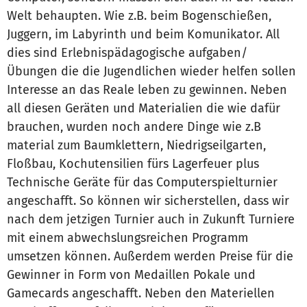
Welt behaupten. Wie z.B. beim Bogenschießen,
Juggern, im Labyrinth und beim Komunikator. All
dies sind Erlebnispädagogische aufgaben/
Übungen die die Jugendlichen wieder helfen sollen
Interesse an das Reale leben zu gewinnen. Neben
all diesen Geräten und Materialien die wie dafür
brauchen, wurden noch andere Dinge wie z.B
material zum Baumklettern, Niedrigseilgarten,
Floßbau, Kochutensilien fürs Lagerfeuer plus
Technische Geräte für das Computerspielturnier
angeschafft. So können wir sicherstellen, dass wir
nach dem jetzigen Turnier auch in Zukunft Turniere
mit einem abwechslungsreichen Programm
umsetzen können. Außerdem werden Preise für die
Gewinner in Form von Medaillen Pokale und
Gamecards angeschafft. Neben den Materiellen